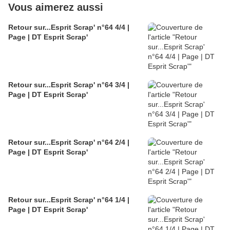
Vous aimerez aussi
Retour sur...Esprit Scrap' n°64 4/4 |
Page | DT Esprit Scrap'
Retour sur...Esprit Scrap' n°64 3/4 |
Page | DT Esprit Scrap'
Retour sur...Esprit Scrap' n°64 2/4 |
Page | DT Esprit Scrap'
Retour sur...Esprit Scrap' n°64 1/4 |
Page | DT Esprit Scrap'