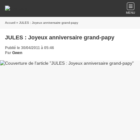
MENU
Accueil
» JULES : Joyeux anniversaire grand-papy
JULES : Joyeux anniversaire grand-papy
Publié le 30/04/2011 à 05:46
Par
Gwen