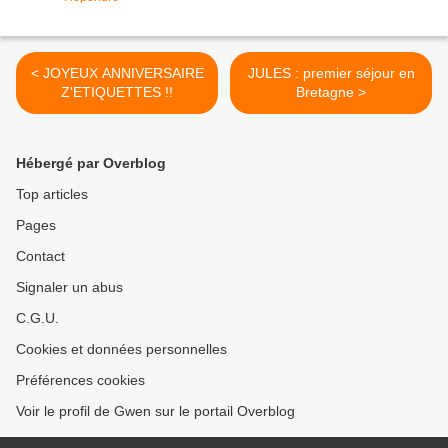
< JOYEUX ANNIVERSAIRE
JULES : premier séjour en
Z'ETIQUETTES !!
Bretagne >
Hébergé par Overblog
Top articles
Pages
Contact
Signaler un abus
C.G.U.
Cookies et données personnelles
Préférences cookies
Voir le profil de Gwen sur le portail Overblog