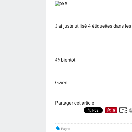
J'ai juste utilisé 4 étiquettes dans les
@ bientôt
Gwen
Partager cet article
Pages