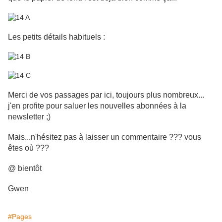
Les petits détails habituels :
Merci de vos passages par ici, toujours plus nombreux...
j'en profite pour saluer les nouvelles abonnées à la
newsletter ;)
Mais...n'hésitez pas à laisser un commentaire ??? vous
êtes où ???
@ bientôt
Gwen
#Pages