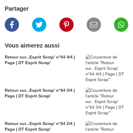
Partager
Vous aimerez aussi
Retour sur...Esprit Scrap' n°64 4/4 |
Page | DT Esprit Scrap'
Retour sur...Esprit Scrap' n°64 3/4 |
Page | DT Esprit Scrap'
Retour sur...Esprit Scrap' n°64 2/4 |
Page | DT Esprit Scrap'