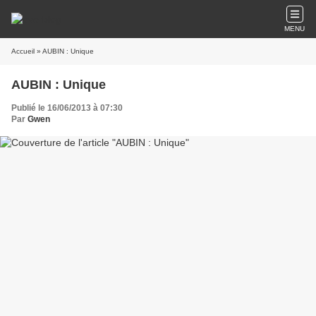
MENU
Accueil
» AUBIN : Unique
AUBIN : Unique
Publié le 16/06/2013 à 07:30
Par
Gwen