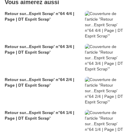
Vous aimerez aussi
Retour sur...Esprit Scrap' n°64 4/4 |
Page | DT Esprit Scrap'
Retour sur...Esprit Scrap' n°64 3/4 |
Page | DT Esprit Scrap'
Retour sur...Esprit Scrap' n°64 2/4 |
Page | DT Esprit Scrap'
Retour sur...Esprit Scrap' n°64 1/4 |
Page | DT Esprit Scrap'