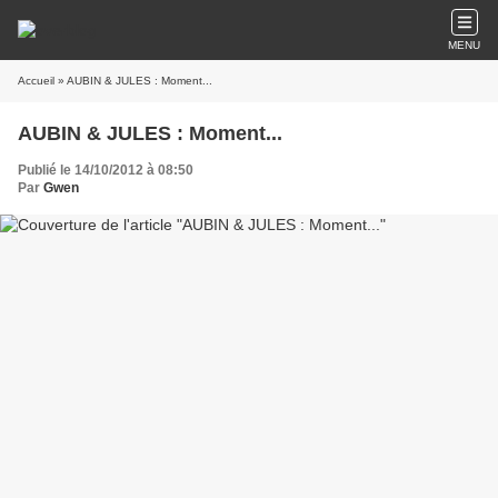
MENU
Accueil
» AUBIN & JULES : Moment...
AUBIN & JULES : Moment...
Publié le 14/10/2012 à 08:50
Par
Gwen