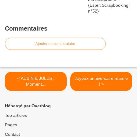
Commentaires
Ajouter un commentaire
< AUBIN & JULES :
Joyeux anniversaire mamie
Moment...
! >
Hébergé par Overblog
Top articles
Pages
Contact