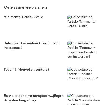
Vous aimerez aussi
Minimental Scrap - Smile
Retrouvez Inspiration Création sur
Instagram !
Tadam ! {Nouvelle aventure}
En visite dans ma scraproom...{Esprit
Scrapbooking n°52}