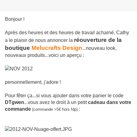
Bonjour !
Après des heures et des heures de travail acharné, Cathy
réouverture de la
a le plaisir de nous annoncer la
boutique
Melucrafts Design
...nouveau look,
nouveaux produits...voici un aperçu :
personnellement, j'adore !
Pour fêter ça...si vous ajouter dans votre panier le code
DTgwen
...vous avez le droit à un petit
cadeau dans votre
commande
:
(commande >5€ hors fdp)