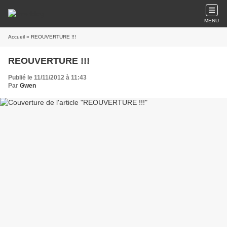
MENU
Accueil
» REOUVERTURE !!!
REOUVERTURE !!!
Publié le 11/11/2012 à 11:43
Par
Gwen