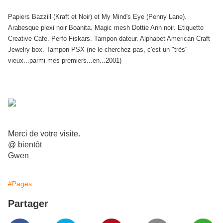
Papiers Bazzill (Kraft et Noir) et My Mind's Eye (Penny Lane).
Arabesque plexi noir Boanita. Magic mesh Dottie Ann noir. Etiquette
Creative Cafe. Perfo Fiskars. Tampon dateur. Alphabet American Craft
Jewelry box. Tampon PSX (ne le cherchez pas, c'est un "très"
vieux...parmi mes premiers...en...2001)
Merci de votre visite.
@ bientôt
Gwen
#Pages
Partager