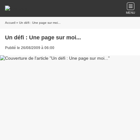
MENU
Accueil
» Un défi : Une page sur moi...
Un défi : Une page sur moi...
Publié le 26/08/2009 à 06:00