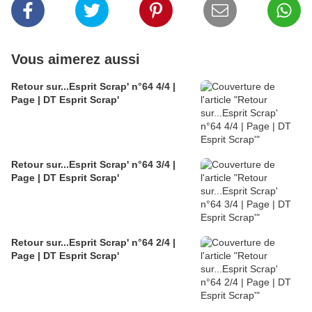
Vous aimerez aussi
Retour sur...Esprit Scrap' n°64 4/4 |
Page | DT Esprit Scrap'
Retour sur...Esprit Scrap' n°64 3/4 |
Page | DT Esprit Scrap'
Retour sur...Esprit Scrap' n°64 2/4 |
Page | DT Esprit Scrap'