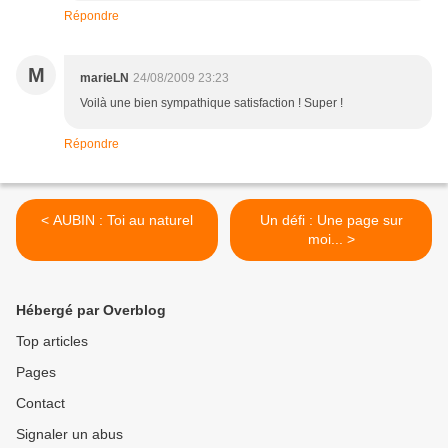
Répondre
M
marieLN
24/08/2009 23:23
Voilà une bien sympathique satisfaction ! Super !
Répondre
< AUBIN : Toi au naturel
Un défi : Une page sur
moi... >
Hébergé par Overblog
Top articles
Pages
Contact
Signaler un abus