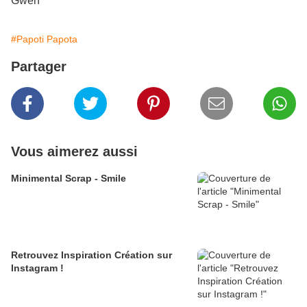
Gwen
#Papoti Papota
Partager
Vous aimerez aussi
Minimental Scrap - Smile
Retrouvez Inspiration Création sur
Instagram !