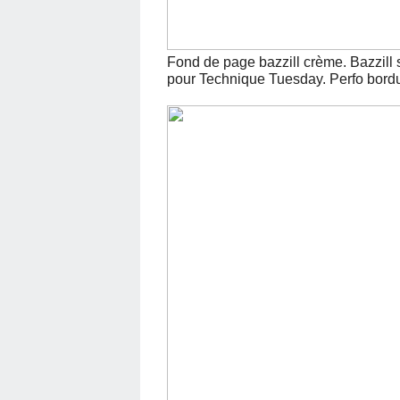
Fond de page bazzill crème. Bazzill
pour Technique Tuesday. Perfo bordure