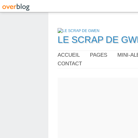
LE SCRAP DE G
ACCUEIL
PAGES
MINI-A
CONTACT