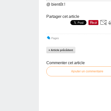
@ bientôt !
Partager cet article
Pages
« Article précédent
Commenter cet article
Ajouter un commentaire