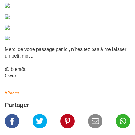
Merci de votre passage par ici, n'hésitez pas à me laisser
un petit mot...
@ bientôt !
Gwen
#Pages
Partager