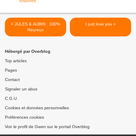
Répondre
< JULES & AUBIN : 100%
I just love you >
Heureux
Hébergé par Overblog
Top articles
Pages
Contact
Signaler un abus
C.G.U.
Cookies et données personnelles
Préférences cookies
Voir le profil de Gwen sur le portail Overblog