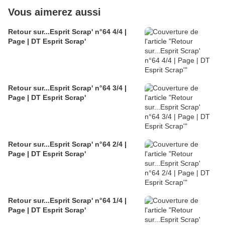
Vous aimerez aussi
Retour sur...Esprit Scrap' n°64 4/4 |
Page | DT Esprit Scrap'
Retour sur...Esprit Scrap' n°64 3/4 |
Page | DT Esprit Scrap'
Retour sur...Esprit Scrap' n°64 2/4 |
Page | DT Esprit Scrap'
Retour sur...Esprit Scrap' n°64 1/4 |
Page | DT Esprit Scrap'