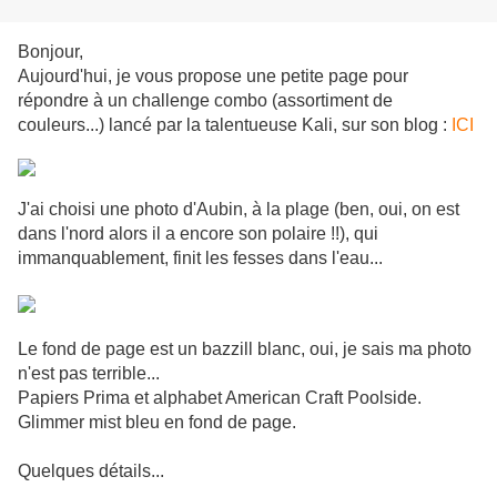
Bonjour,
Aujourd'hui, je vous propose une petite page pour
répondre à un challenge combo (assortiment de
couleurs...) lancé par la talentueuse Kali, sur son blog :
ICI
J'ai choisi une photo d'Aubin, à la plage (ben, oui, on est
dans l'nord alors il a encore son polaire !!), qui
immanquablement, finit les fesses dans l'eau...
Le fond de page est un bazzill blanc, oui, je sais ma photo
n'est pas terrible...
Papiers Prima et alphabet American Craft Poolside.
Glimmer mist bleu en fond de page.
Quelques détails...