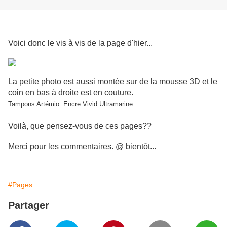
Voici donc le vis à vis de la page d'hier...
La petite photo est aussi montée sur de la mousse 3D et le
coin en bas à droite est en couture.
Tampons Artémio. Encre Vivid Ultramarine
Voilà, que pensez-vous de ces pages??
Merci pour les commentaires. @ bientôt...
#Pages
Partager