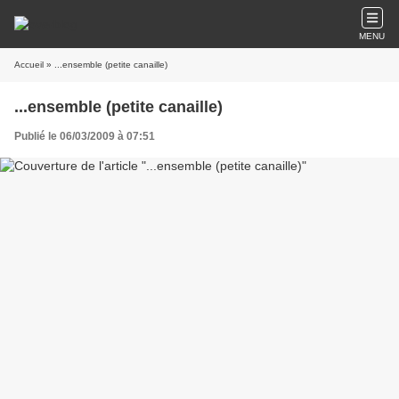
MENU
Accueil
» ...ensemble (petite canaille)
...ensemble (petite canaille)
Publié le 06/03/2009 à 07:51