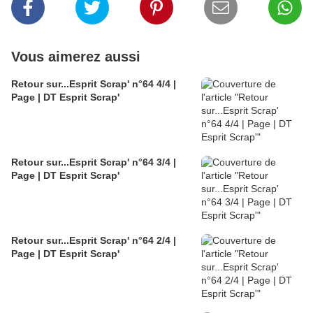
Vous aimerez aussi
Retour sur...Esprit Scrap' n°64 4/4 |
Page | DT Esprit Scrap'
Retour sur...Esprit Scrap' n°64 3/4 |
Page | DT Esprit Scrap'
Retour sur...Esprit Scrap' n°64 2/4 |
Page | DT Esprit Scrap'