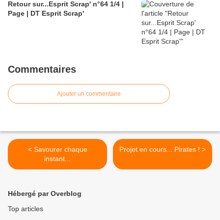
Retour sur...Esprit Scrap' n°64 1/4 |
Page | DT Esprit Scrap'
Commentaires
Ajouter un commentaire
< Savourer chaque
Projet en cours... Pirates ! >
instant...
Hébergé par Overblog
Top articles