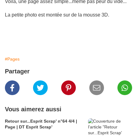
Voilà, une page assez simple...même pas peur du vide...
La petite photo est montée sur de la mousse 3D.
#Pages
Partager
Vous aimerez aussi
Retour sur...Esprit Scrap' n°64 4/4 |
Page | DT Esprit Scrap'