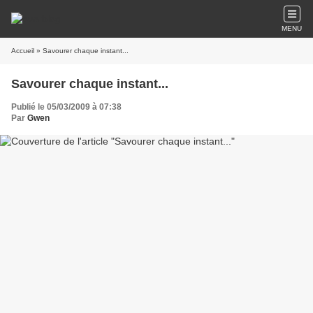
MENU
Accueil
» Savourer chaque instant...
Savourer chaque instant...
Publié le 05/03/2009 à 07:38
Par
Gwen