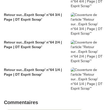
Retour sur...Esprit Scrap' n°64 3/4 |
Page | DT Esprit Scrap'
Retour sur...Esprit Scrap' n°64 2/4 |
Page | DT Esprit Scrap'
Retour sur...Esprit Scrap' n°64 1/4 |
Page | DT Esprit Scrap'
Commentaires