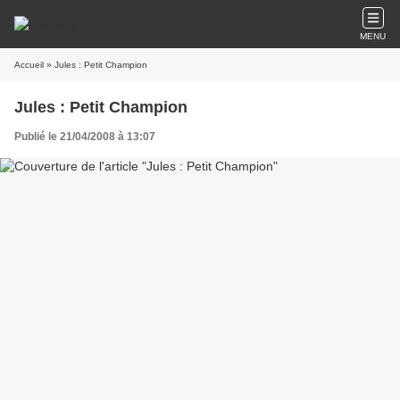
MENU
Accueil
» Jules : Petit Champion
Jules : Petit Champion
Publié le 21/04/2008 à 13:07