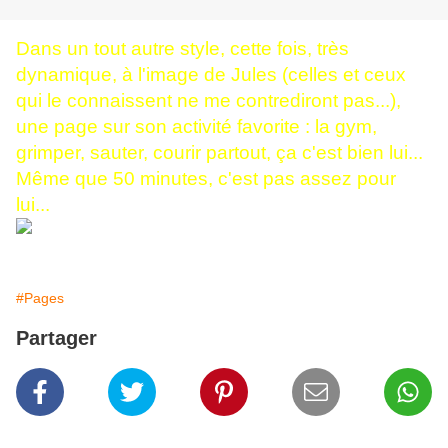
Dans un tout autre style, cette fois, très
dynamique, à l'image de Jules (celles et ceux
qui le connaissent ne me contrediront pas...),
une page sur son activité favorite : la gym,
grimper, sauter, courir partout, ça c'est bien lui...
Même que 50 minutes, c'est pas assez pour
lui...
#Pages
Partager