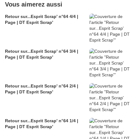
Vous aimerez aussi
Retour sur...Esprit Scrap' n°64 4/4 |
Page | DT Esprit Scrap'
Retour sur...Esprit Scrap' n°64 3/4 |
Page | DT Esprit Scrap'
Retour sur...Esprit Scrap' n°64 2/4 |
Page | DT Esprit Scrap'
Retour sur...Esprit Scrap' n°64 1/4 |
Page | DT Esprit Scrap'