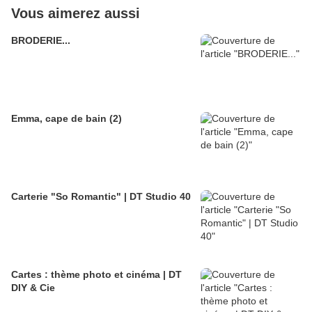
Vous aimerez aussi
BRODERIE...
Emma, cape de bain (2)
Carterie "So Romantic" | DT Studio 40
Cartes : thème photo et cinéma | DT
DIY & Cie