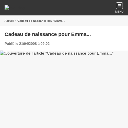
MENU
Accueil
» Cadeau de naissance pour Emma...
Cadeau de naissance pour Emma...
Publié le 21/04/2008 à 09:02