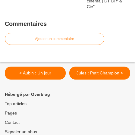
Commentaires
Ajouter un commentaire
< Aubin : Un jour
Jules : Petit Champion >
Hébergé par Overblog
Top articles
Pages
Contact
Signaler un abus