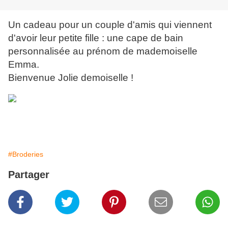
Un cadeau pour un couple d'amis qui viennent
d'avoir leur petite fille : une cape de bain
personnalisée au prénom de mademoiselle
Emma.
Bienvenue Jolie demoiselle !
#Broderies
Partager