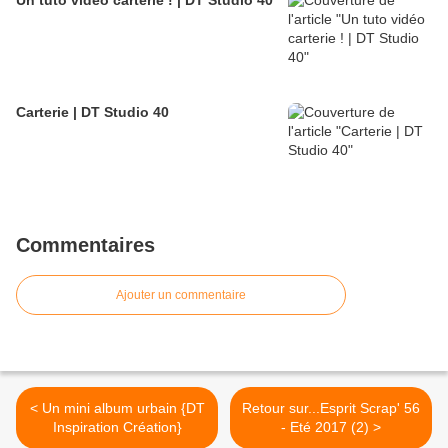
Un tuto vidéo carterie ! | DT Studio 40
Carterie | DT Studio 40
Commentaires
Ajouter un commentaire
< Un mini album urbain {DT
Retour sur...Esprit Scrap' 56
Inspiration Création}
- Eté 2017 (2) >