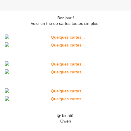
Bonjour !
Voici un trio de cartes toutes simples !
@ bientôt
Gwen