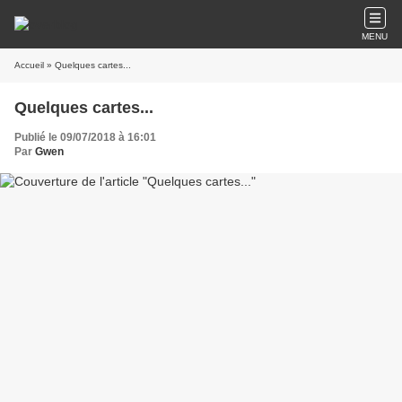
MENU
Accueil
» Quelques cartes...
Quelques cartes...
Publié le 09/07/2018 à 16:01
Par
Gwen