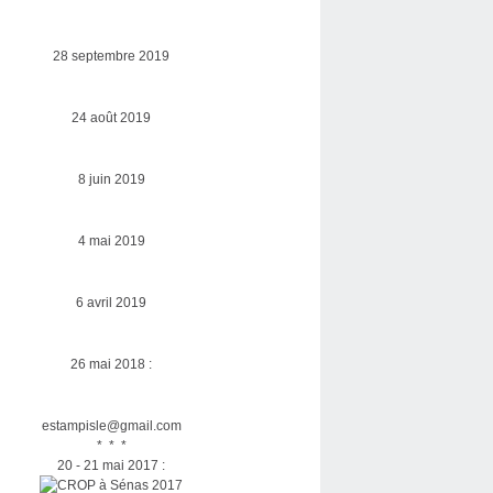
28 septembre 2019
24 août 2019
8 juin 2019
4 mai 2019
6 avril 2019
26 mai 2018 :
estampisle@gmail.com
* * *
20 - 21 mai 2017 :