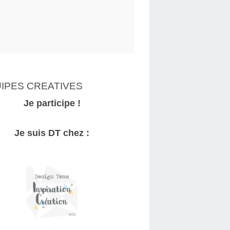
IPES CREATIVES
Je participe !
Je suis DT chez :