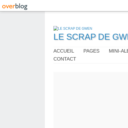
LE SCRAP DE G
ACCUEIL
PAGES
MINI-A
CONTACT