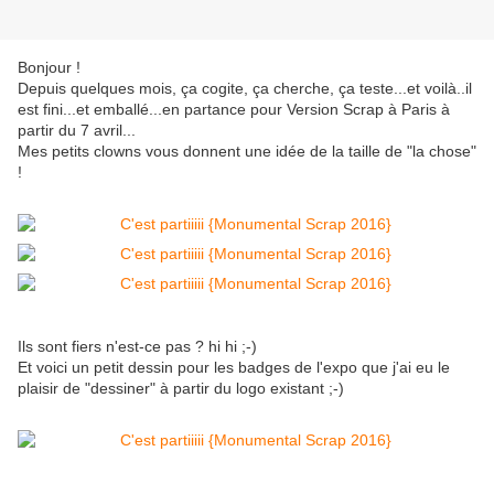
Bonjour !
Depuis quelques mois, ça cogite, ça cherche, ça teste...et voilà..il
est fini...et emballé...en partance pour Version Scrap à Paris à
partir du 7 avril...
Mes petits clowns vous donnent une idée de la taille de "la chose"
!
Ils sont fiers n'est-ce pas ? hi hi ;-)
Et voici un petit dessin pour les badges de l'expo que j'ai eu le
plaisir de "dessiner" à partir du logo existant ;-)