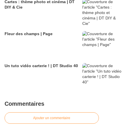
Cartes : thème photo et cinéma | DT
DIY & Cie
Fleur des champs | Page
Un tuto vidéo carterie ! | DT Studio 40
Commentaires
Ajouter un commentaire