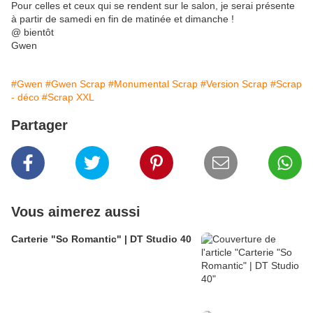
Pour celles et ceux qui se rendent sur le salon, je serai présente
à partir de samedi en fin de matinée et dimanche !
@ bientôt
Gwen
#Gwen
#Gwen Scrap
#Monumental Scrap
#Version Scrap
#Scrap
- déco
#Scrap XXL
Partager
Vous aimerez aussi
Carterie "So Romantic" | DT Studio 40