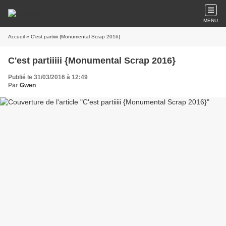
MENU
Accueil
» C'est partiiiii {Monumental Scrap 2016}
C'est partiiiii {Monumental Scrap 2016}
Publié le 31/03/2016 à 12:49
Par
Gwen