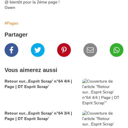
@ bientôt pour la 2ème page !
Gwen
#Pages
Partager
Vous aimerez aussi
Retour sur...Esprit Scrap' n°64 4/4 |
Page | DT Esprit Scrap'
Retour sur...Esprit Scrap' n°64 3/4 |
Page | DT Esprit Scrap'