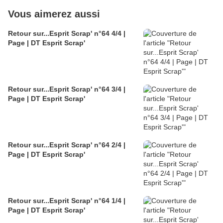
Vous aimerez aussi
Retour sur...Esprit Scrap' n°64 4/4 |
Page | DT Esprit Scrap'
Retour sur...Esprit Scrap' n°64 3/4 |
Page | DT Esprit Scrap'
Retour sur...Esprit Scrap' n°64 2/4 |
Page | DT Esprit Scrap'
Retour sur...Esprit Scrap' n°64 1/4 |
Page | DT Esprit Scrap'