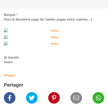
Bonjour !
Voici la deuxième page de l'atelier pages entre copines ;-)
@ bientôt
Gwen
#Pages
Partager