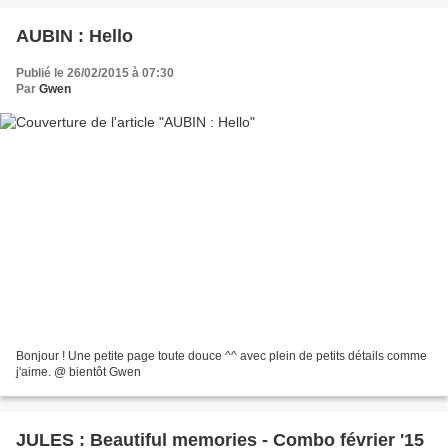
AUBIN : Hello
Publié le 26/02/2015 à 07:30
Par
Gwen
Bonjour ! Une petite page toute douce ^^ avec plein de petits détails comme
j'aime. @ bientôt Gwen
JULES : Beautiful memories - Combo février '15