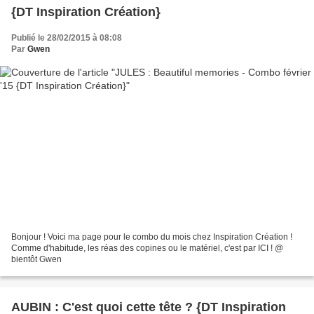
{DT Inspiration Création}
Publié le 28/02/2015 à 08:08
Par
Gwen
Bonjour ! Voici ma page pour le combo du mois chez Inspiration Création !
Comme d'habitude, les réas des copines ou le matériel, c'est par ICI ! @
bientôt Gwen
AUBIN : C'est quoi cette tête ? {DT Inspiration