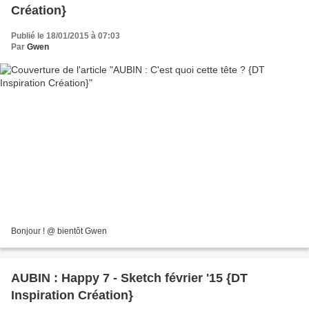
Création}
Publié le 18/01/2015 à 07:03
Par
Gwen
Bonjour ! @ bientôt Gwen
AUBIN : Happy 7 - Sketch février '15 {DT
Inspiration Création}