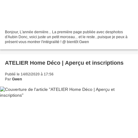
Bonjour, L'année dernière... La première page publiée avec desphotos
d'Aubin Donc, voici juste un petit morceau... et le reste...puisque je peux à
présent vous montrer l'intégralité ! @ bientôt Gwen
ATELIER Home Déco | Aperçu et inscriptions
Publié le 14/02/2020 à 17:56
Par
Gwen