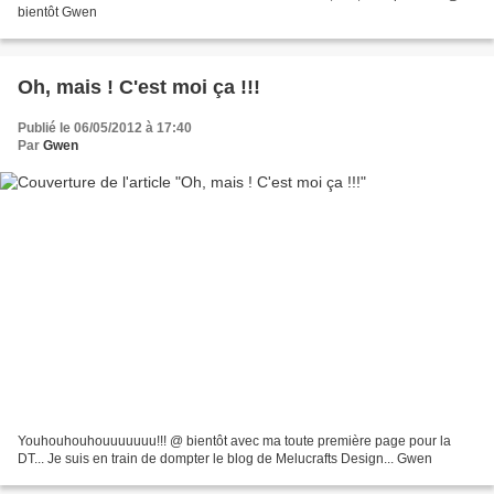
bientôt Gwen
Oh, mais ! C'est moi ça !!!
Publié le 06/05/2012 à 17:40
Par
Gwen
Youhouhouhouuuuuuu!!! @ bientôt avec ma toute première page pour la
DT... Je suis en train de dompter le blog de Melucrafts Design... Gwen