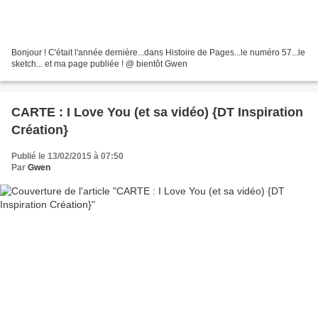
Bonjour ! C'était l'année dernière...dans Histoire de Pages...le numéro 57...le
sketch... et ma page publiée ! @ bientôt Gwen
CARTE : I Love You (et sa vidéo) {DT Inspiration
Création}
Publié le 13/02/2015 à 07:50
Par
Gwen