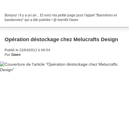
Bonjour ! Il y a un an... Et voici ma petite page pour l'appel "Bannières et
banderoles" qui a été publiée ! @ bientôt Gwen
Opération déstockage chez Melucrafts Design
Publié le 22/04/2013 à 09:54
Par
Gwen