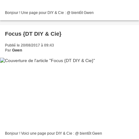
Bonjour ! Une page pour DIY & Cie : @ bientôt Gwen
Focus {DT DIY & Cie}
Publié le 20/08/2017 à 09:43
Par
Gwen
Bonjour ! Voici une page pour DIY & Cie : @ bientôt Gwen