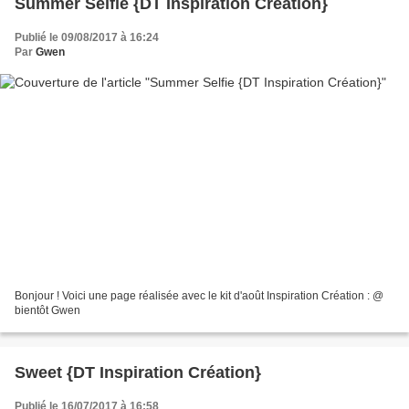
Summer Selfie {DT Inspiration Création}
Publié le 09/08/2017 à 16:24
Par
Gwen
Bonjour ! Voici une page réalisée avec le kit d'août Inspiration Création : @
bientôt Gwen
Sweet {DT Inspiration Création}
Publié le 16/07/2017 à 16:58