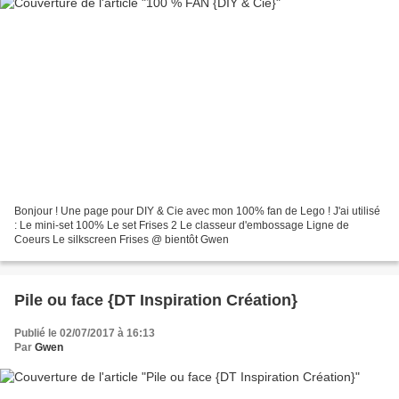
Bonjour ! Une page pour DIY & Cie avec mon 100% fan de Lego ! J'ai utilisé
: Le mini-set 100% Le set Frises 2 Le classeur d'embossage Ligne de
Coeurs Le silkscreen Frises @ bientôt Gwen
Pile ou face {DT Inspiration Création}
Publié le 02/07/2017 à 16:13
Par
Gwen