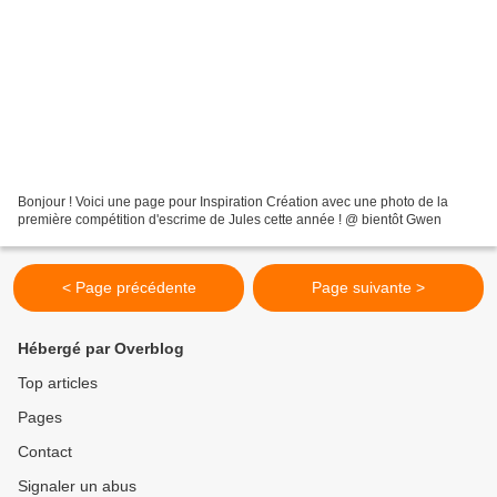
Bonjour ! Voici une page pour Inspiration Création avec une photo de la
première compétition d'escrime de Jules cette année ! @ bientôt Gwen
< Page précédente
Page suivante >
Hébergé par Overblog
Top articles
Pages
Contact
Signaler un abus