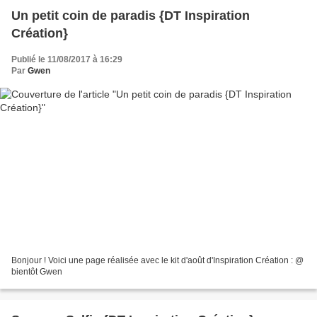
Un petit coin de paradis {DT Inspiration
Création}
Publié le 11/08/2017 à 16:29
Par
Gwen
Bonjour ! Voici une page réalisée avec le kit d'août d'Inspiration Création : @
bientôt Gwen