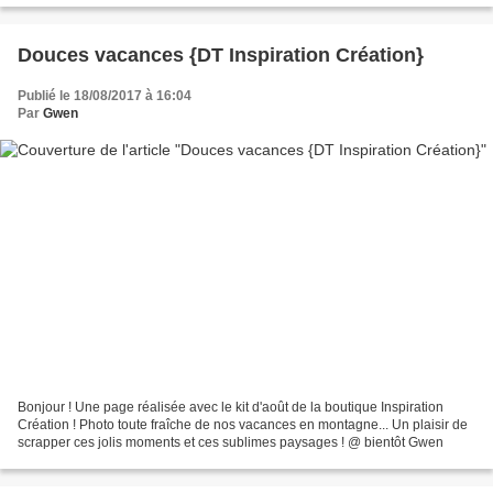
Douces vacances {DT Inspiration Création}
Publié le 18/08/2017 à 16:04
Par
Gwen
Bonjour ! Une page réalisée avec le kit d'août de la boutique Inspiration
Création ! Photo toute fraîche de nos vacances en montagne... Un plaisir de
scrapper ces jolis moments et ces sublimes paysages ! @ bientôt Gwen