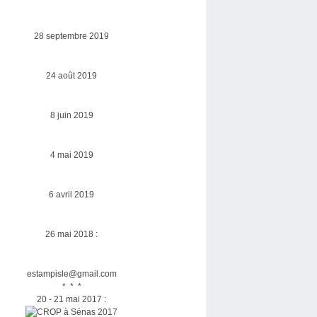
28 septembre 2019
24 août 2019
8 juin 2019
4 mai 2019
6 avril 2019
26 mai 2018 :
estampisle@gmail.com
* * *
20 - 21 mai 2017 :