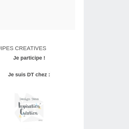
IPES CREATIVES
Je participe !
Je suis DT chez :