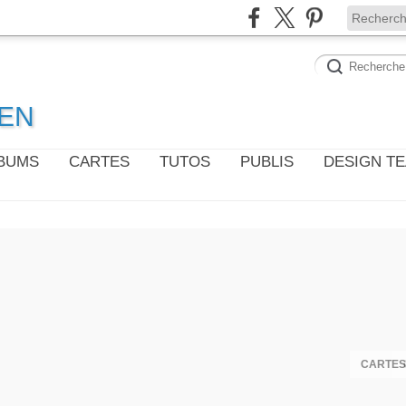
WEN
LBUMS
CARTES
TUTOS
PUBLIS
DESIGN T
CARTES 