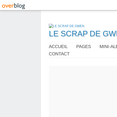
LE SCRAP DE G
ACCUEIL
PAGES
MINI-A
CONTACT