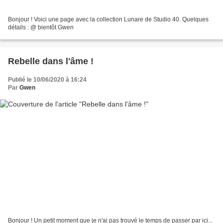
Bonjour ! Voici une page avec la collection Lunare de Studio 40. Quelques
détails : @ bientôt Gwen
Rebelle dans l'âme !
Publié le 10/06/2020 à 16:24
Par
Gwen
Bonjour ! Un petit moment que je n'ai pas trouvé le temps de passer par ici...