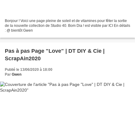
Bonjour ! Voici une page pleine de soleil et de vitamines pour fêter la sortie
de la nouvelle collection de Studio 40. Bom Dia ! est visible par ICI En détails
: @ bientôt Gwen
Pas à pas Page "Love" | DT DIY & Cie |
ScrapAin2020
Publié le 13/06/2020 à 18:00
Par
Gwen