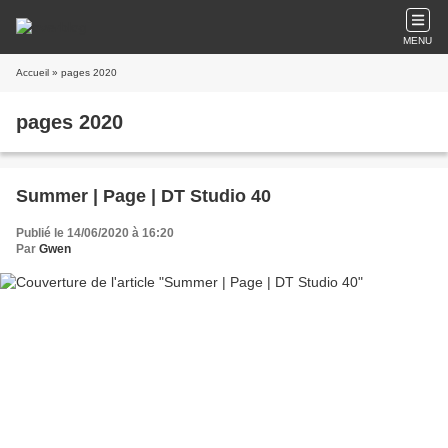
MENU
Accueil
» pages 2020
pages 2020
Summer | Page | DT Studio 40
Publié le 14/06/2020 à 16:20
Par
Gwen