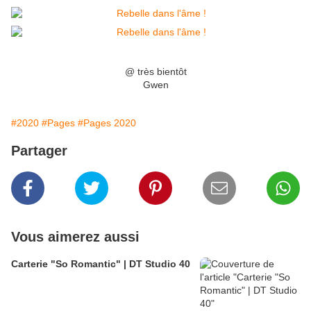
@ très bientôt
Gwen
#2020
#Pages
#Pages 2020
Partager
Vous aimerez aussi
Carterie "So Romantic" | DT Studio 40