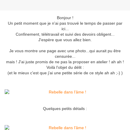
Bonjour !
Un petit moment que je n'ai pas trouvé le temps de passer par
ici...
Confinement, télétravail et suivi des devoirs obligent...
J'espère que vous allez bien.
Je vous montre une page avec une photo...qui aurait pu être
censurée...
mais ! J'ai juste promis de ne pas la proposer en atelier ! ah ah !
Voilà l'objet du délit :
(et le mieux c'est que j'ai une petite série de ce style ah ah ;-) )
Quelques petits détails :