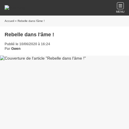
MENU
Accueil
» Rebelle dans l'âme !
Rebelle dans l'âme !
Publié le 10/06/2020 à 16:24
Par
Gwen