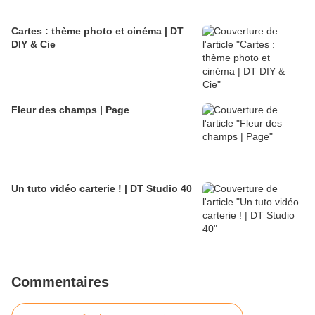
Cartes : thème photo et cinéma | DT
DIY & Cie
Fleur des champs | Page
Un tuto vidéo carterie ! | DT Studio 40
Commentaires