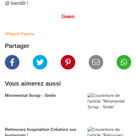
@ bientôt !
Gwen
#Papoti Papota
Partager
Vous aimerez aussi
Minimental Scrap - Smile
Retrouvez Inspiration Création sur
Instagram !