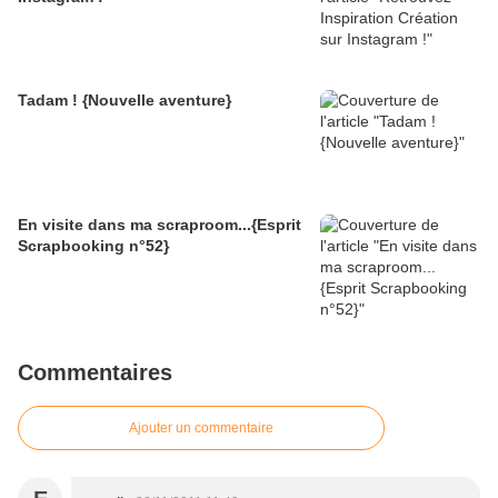
Tadam ! {Nouvelle aventure}
En visite dans ma scraproom...{Esprit
Scrapbooking n°52}
Commentaires
Ajouter un commentaire