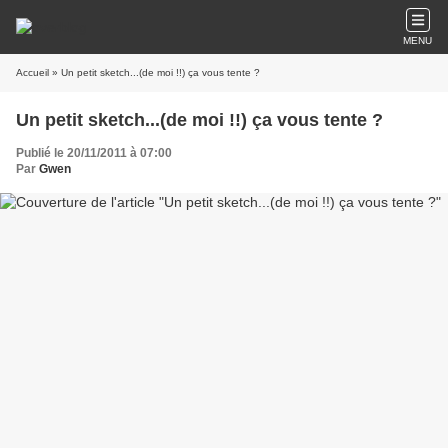
MENU
Accueil
» Un petit sketch...(de moi !!) ça vous tente ?
Un petit sketch...(de moi !!) ça vous tente ?
Publié le 20/11/2011 à 07:00
Par
Gwen