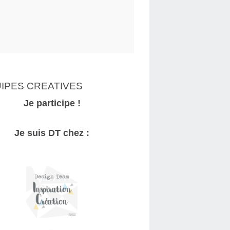
IPES CREATIVES
Je participe !
Je suis DT chez :