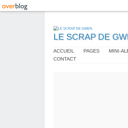
LE SCRAP DE G
ACCUEIL
PAGES
MINI-A
CONTACT