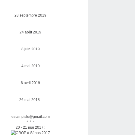
28 septembre 2019
24 août 2019
8 juin 2019
4 mai 2019
6 avril 2019
26 mai 2018 :
estampisle@gmail.com
* * *
20 - 21 mai 2017 :