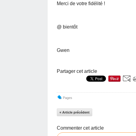
Merci de votre fidélité !
@ bientôt
Gwen
Partager cet article
Pages
« Article précédent
Commenter cet article