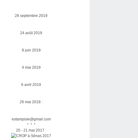
28 septembre 2019
24 août 2019
8 juin 2019
4 mai 2019
6 avril 2019
26 mai 2018 :
estampisle@gmail.com
* * *
20 - 21 mai 2017 :