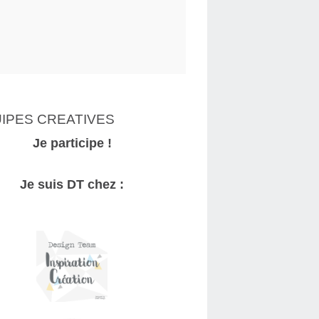
IPES CREATIVES
Je participe !
Je suis DT chez :