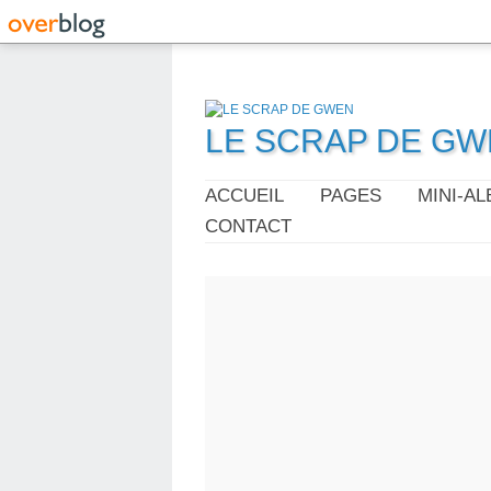
LE SCRAP DE G
ACCUEIL
PAGES
MINI-A
CONTACT