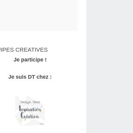
IPES CREATIVES
Je participe !
Je suis DT chez :