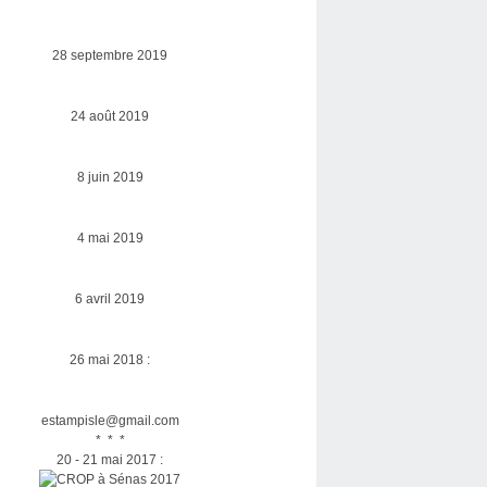
28 septembre 2019
24 août 2019
8 juin 2019
4 mai 2019
6 avril 2019
26 mai 2018 :
estampisle@gmail.com
* * *
20 - 21 mai 2017 :