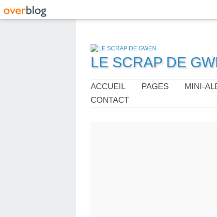
LE SCRAP DE G
ACCUEIL
PAGES
MINI-A
CONTACT