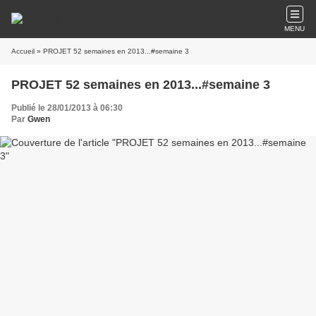
MENU
Accueil
» PROJET 52 semaines en 2013...#semaine 3
PROJET 52 semaines en 2013...#semaine 3
Publié le 28/01/2013 à 06:30
Par
Gwen