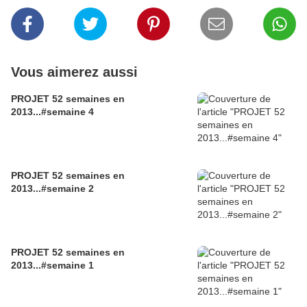
Vous aimerez aussi
PROJET 52 semaines en
2013...#semaine 4
PROJET 52 semaines en
2013...#semaine 2
PROJET 52 semaines en
2013...#semaine 1