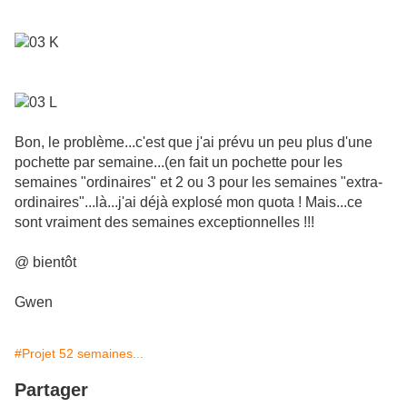
Bon, le problème...c'est que j'ai prévu un peu plus d'une
pochette par semaine...(en fait un pochette pour les
semaines "ordinaires" et 2 ou 3 pour les semaines "extra-
ordinaires"...là...j'ai déjà explosé mon quota ! Mais...ce
sont vraiment des semaines exceptionnelles !!!
@ bientôt
Gwen
#Projet 52 semaines...
Partager