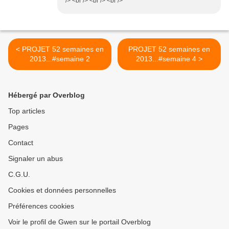
/> <br /> <br /> <br />
< PROJET 52 semaines en
PROJET 52 semaines en
2013...#semaine 2
2013...#semaine 4 >
Hébergé par Overblog
Top articles
Pages
Contact
Signaler un abus
C.G.U.
Cookies et données personnelles
Préférences cookies
Voir le profil de Gwen sur le portail Overblog