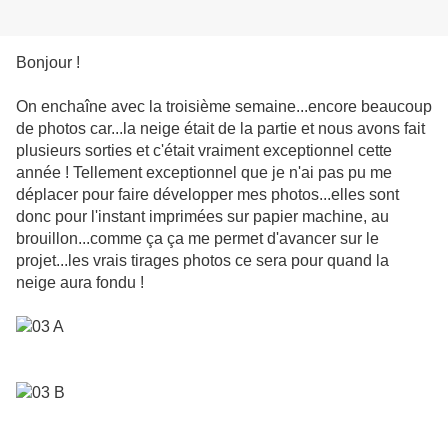
Bonjour !
On enchaîne avec la troisième semaine...encore beaucoup
de photos car...la neige était de la partie et nous avons fait
plusieurs sorties et c'était vraiment exceptionnel cette
année ! Tellement exceptionnel que je n'ai pas pu me
déplacer pour faire développer mes photos...elles sont
donc pour l'instant imprimées sur papier machine, au
brouillon...comme ça ça me permet d'avancer sur le
projet...les vrais tirages photos ce sera pour quand la
neige aura fondu !