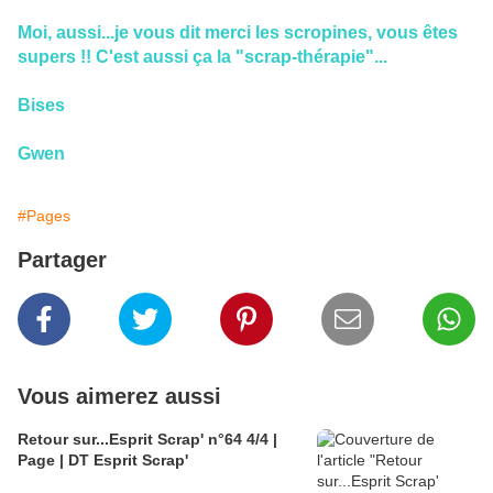
Moi, aussi...je vous dit merci les scropines, vous êtes
supers !! C'est aussi ça la "scrap-thérapie"...
Bises
Gwen
#Pages
Partager
Vous aimerez aussi
Retour sur...Esprit Scrap' n°64 4/4 |
Page | DT Esprit Scrap'