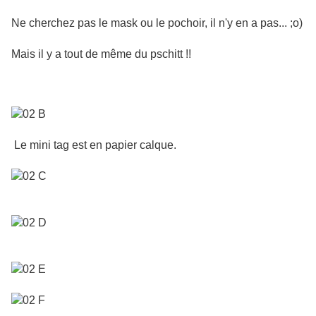
Ne cherchez pas le mask ou le pochoir, il n'y en a pas... ;o)
Mais il y a tout de même du pschitt !!
Le mini tag est en papier calque.