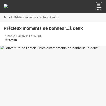
MENU
Accueil
» Précieux moments de bonheur...à deux
Précieux moments de bonheur...à deux
Publié le 16/03/2011 à 17:48
Par
Gwen