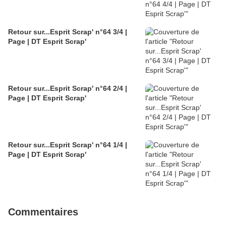
Retour sur...Esprit Scrap' n°64 3/4 |
Page | DT Esprit Scrap'
Retour sur...Esprit Scrap' n°64 2/4 |
Page | DT Esprit Scrap'
Retour sur...Esprit Scrap' n°64 1/4 |
Page | DT Esprit Scrap'
Commentaires