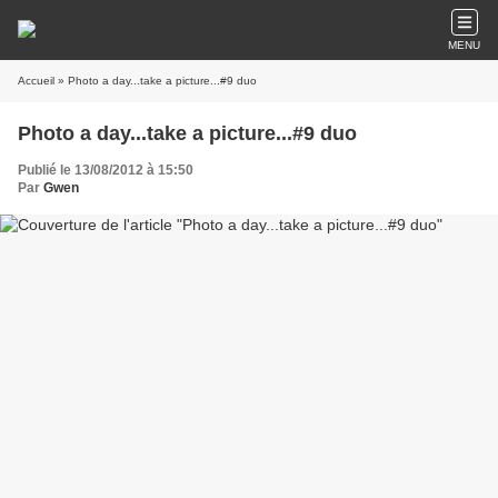
MENU
Accueil
» Photo a day...take a picture...#9 duo
Photo a day...take a picture...#9 duo
Publié le 13/08/2012 à 15:50
Par
Gwen