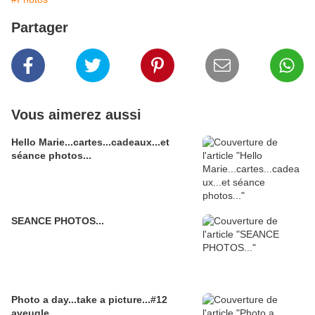
Partager
Vous aimerez aussi
Hello Marie...cartes...cadeaux...et
séance photos...
SEANCE PHOTOS...
Photo a day...take a picture...#12
aveugle