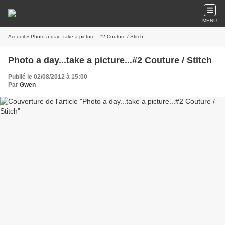
MENU
Accueil
» Photo a day...take a picture...#2 Couture / Stitch
Photo a day...take a picture...#2 Couture / Stitch
Publié le 02/08/2012 à 15:00
Par
Gwen