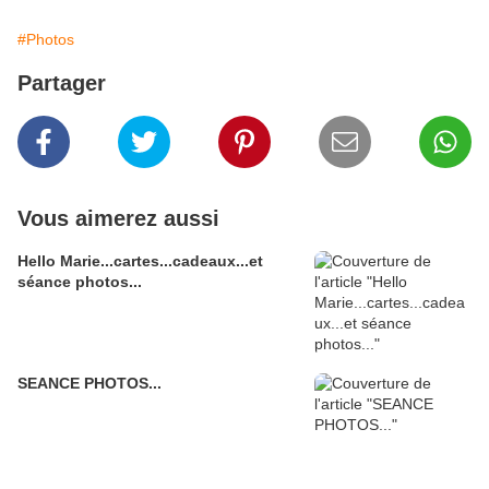
#Photos
Partager
Vous aimerez aussi
Hello Marie...cartes...cadeaux...et
séance photos...
SEANCE PHOTOS...