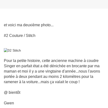
et voici ma deuxième photo...
#2 Couture / Stitch
Pour la petite histoire, cette ancienne machine à coudre
Singer en parfait état a été dénichée en brocante par ma
maman et moi il y a une vingtaine d'année...nous l'avons
portée à deux pendant au moins 2 kilomètres pour la
ramener à la voiture...mais ça valait le coup !
@ bientôt
Gwen