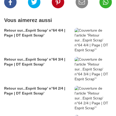
Vous aimerez aussi
Retour sur...Esprit Scrap' n°64 4/4 |
Page | DT Esprit Scrap'
Retour sur...Esprit Scrap' n°64 3/4 |
Page | DT Esprit Scrap'
Retour sur...Esprit Scrap' n°64 2/4 |
Page | DT Esprit Scrap'