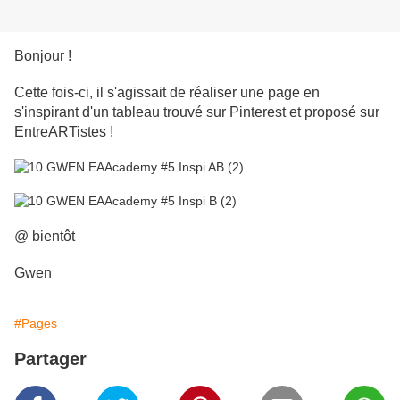
Bonjour !
Cette fois-ci, il s'agissait de réaliser une page en
s'inspirant d'un tableau trouvé sur Pinterest et proposé sur
EntreARTistes !
@ bientôt
Gwen
#Pages
Partager