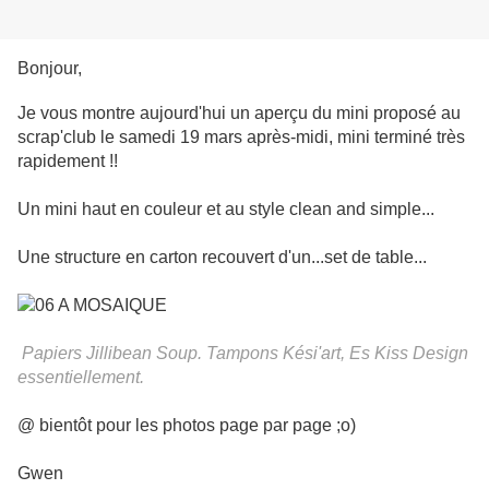
Bonjour,
Je vous montre aujourd'hui un aperçu du mini proposé au
scrap'club le samedi 19 mars après-midi, mini terminé très
rapidement !!
Un mini haut en couleur et au style clean and simple...
Une structure en carton recouvert d'un...set de table...
Papiers Jillibean Soup. Tampons Kési'art, Es Kiss Design
essentiellement.
@ bientôt pour les photos page par page ;o)
Gwen