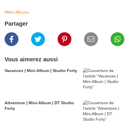
#Mini Albums
Partager
Vous aimerez aussi
Vacances | Mini-Album | Studio Forty
Adventure | Mini-Album | DT Studio
Forty