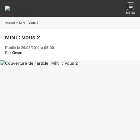
MENU
Accueil
» MINI : Vous 2
MINI : Vous 2
Publié le 29/03/2011 à 05:00
Par
Gwen