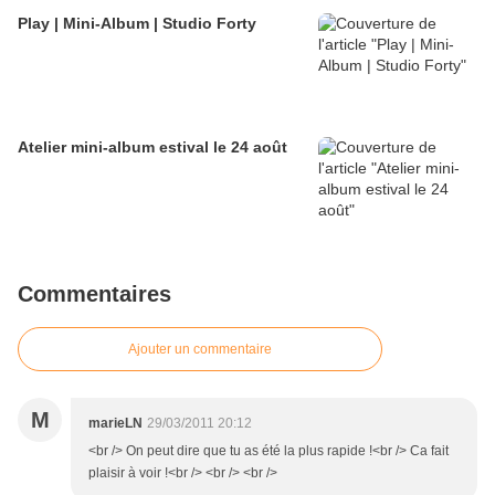
Play | Mini-Album | Studio Forty
Atelier mini-album estival le 24 août
Commentaires
Ajouter un commentaire
M
marieLN
29/03/2011 20:12
<br /> On peut dire que tu as été la plus rapide !<br /> Ca fait
plaisir à voir !<br /> <br /> <br />