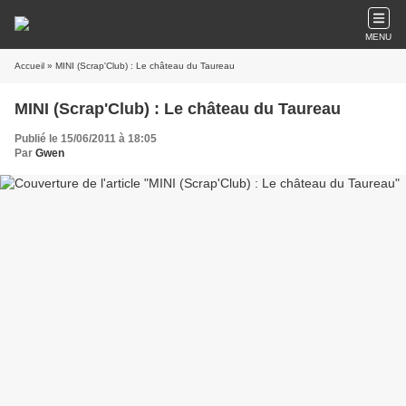
MENU
Accueil
» MINI (Scrap'Club) : Le château du Taureau
MINI (Scrap'Club) : Le château du Taureau
Publié le 15/06/2011 à 18:05
Par
Gwen