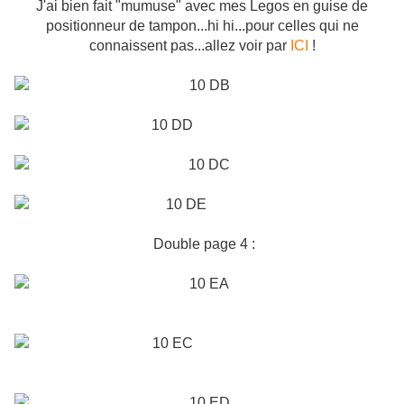
J'ai bien fait "mumuse" avec mes Legos en guise de
positionneur de tampon...hi hi...pour celles qui ne
connaissent pas...allez voir par
ICI
!
Double page 4 :