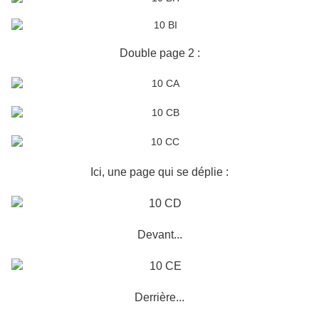
Double page 2 :
Ici, une page qui se déplie :
Devant...
Derrière...