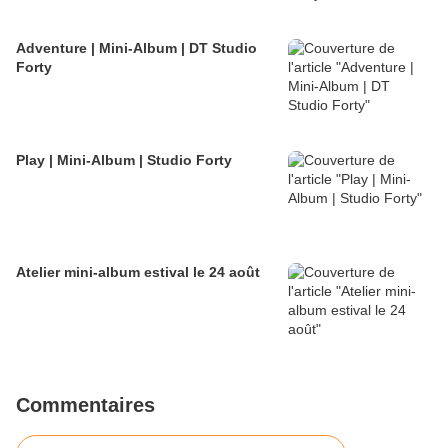
Adventure | Mini-Album | DT Studio
Forty
Play | Mini-Album | Studio Forty
Atelier mini-album estival le 24 août
Commentaires