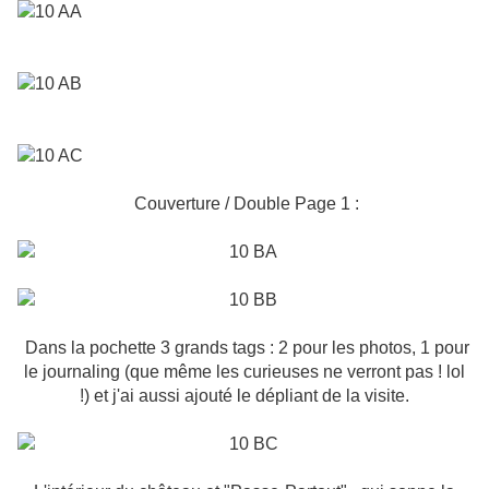
Couverture / Double Page 1 :
Dans la pochette 3 grands tags : 2 pour les photos, 1 pour
le journaling (que même les curieuses ne verront pas ! lol
!) et j'ai aussi ajouté le dépliant de la visite.