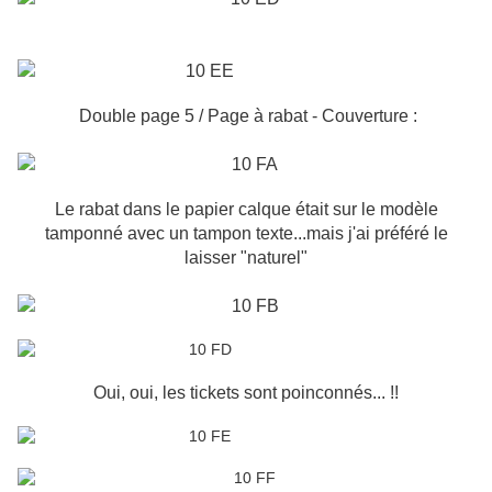
Double page 5 / Page à rabat - Couverture :
Le rabat dans le papier calque était sur le modèle
tamponné avec un tampon texte...mais j'ai préféré le
laisser "naturel"
Oui, oui, les tickets sont poinconnés... !!