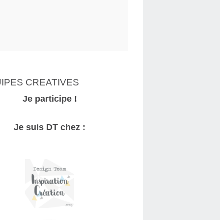
IPES CREATIVES
Je participe !
Je suis DT chez :