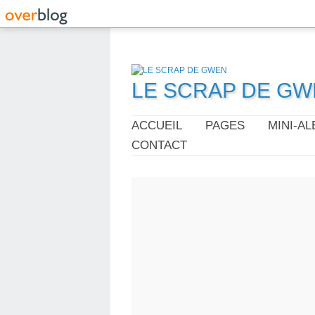
LE SCRAP DE G
ACCUEIL
PAGES
MINI-A
CONTACT