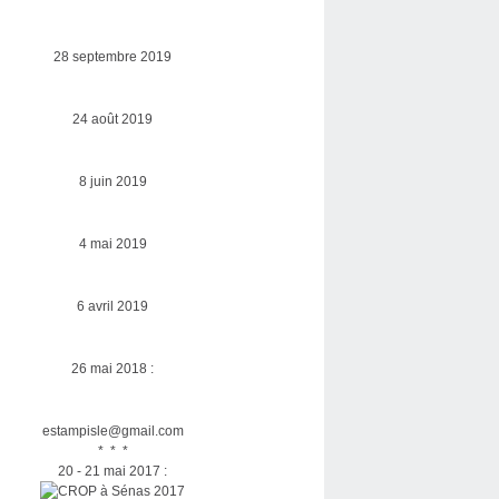
28 septembre 2019
24 août 2019
8 juin 2019
4 mai 2019
6 avril 2019
26 mai 2018 :
estampisle@gmail.com
* * *
20 - 21 mai 2017 :