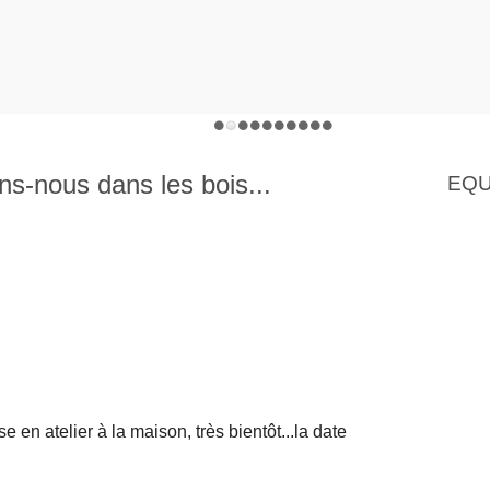
-nous dans les bois...
EQU
 en atelier à la maison, très bientôt...la date