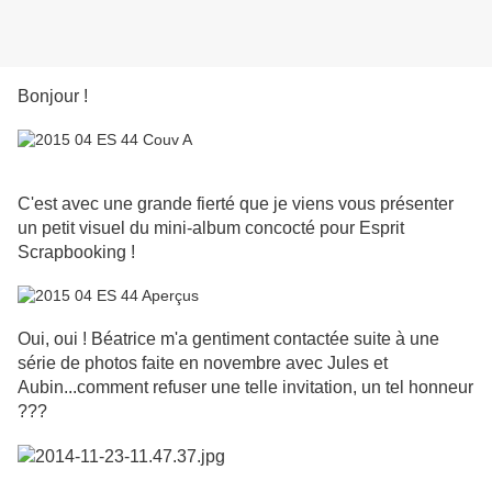
Bonjour !
C'est avec une grande fierté que je viens vous présenter
un petit visuel du mini-album concocté pour Esprit
Scrapbooking !
Oui, oui ! Béatrice m'a gentiment contactée suite à une
série de photos faite en novembre avec Jules et
Aubin...comment refuser une telle invitation, un tel honneur
???