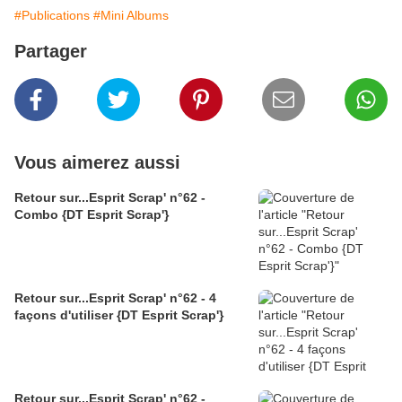
#Publications
#Mini Albums
Partager
Vous aimerez aussi
Retour sur...Esprit Scrap' n°62 -
Combo {DT Esprit Scrap'}
Retour sur...Esprit Scrap' n°62 - 4
façons d'utiliser {DT Esprit Scrap'}
Retour sur...Esprit Scrap' n°62 -