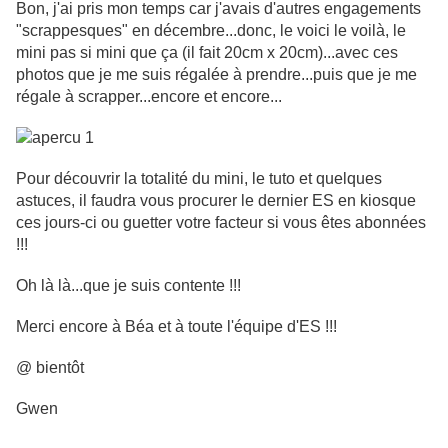
Bon, j'ai pris mon temps car j'avais d'autres engagements
"scrappesques" en décembre...donc, le voici le voilà, le
mini pas si mini que ça (il fait 20cm x 20cm)...avec ces
photos que je me suis régalée à prendre...puis que je me
régale à scrapper...encore et encore...
Pour découvrir la totalité du mini, le tuto et quelques
astuces, il faudra vous procurer le dernier ES en kiosque
ces jours-ci ou guetter votre facteur si vous êtes abonnées
!!!
Oh là là...que je suis contente !!!
Merci encore à Béa et à toute l'équipe d'ES !!!
@ bientôt
Gwen