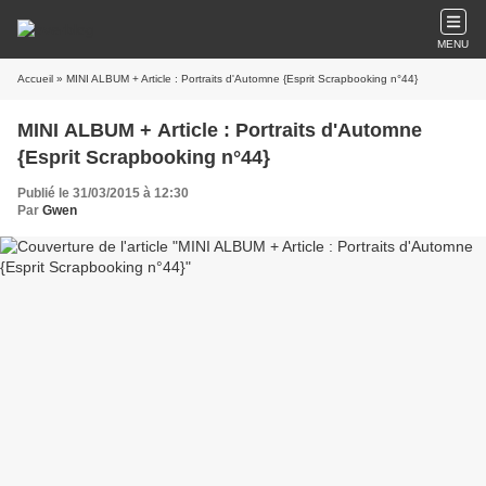
MENU
Accueil
» MINI ALBUM + Article : Portraits d'Automne {Esprit Scrapbooking n°44}
MINI ALBUM + Article : Portraits d'Automne
{Esprit Scrapbooking n°44}
Publié le 31/03/2015 à 12:30
Par
Gwen