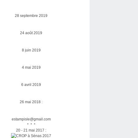
28 septembre 2019
24 août 2019
8 juin 2019
4 mai 2019
6 avril 2019
26 mai 2018 :
estampisle@gmail.com
* * *
20 - 21 mai 2017 :