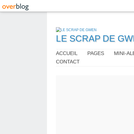
LE SCRAP DE G
ACCUEIL
PAGES
MINI-A
CONTACT