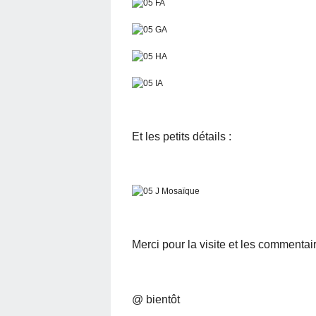
Et les petits détails :
Merci pour la visite et les commentair
@ bientôt