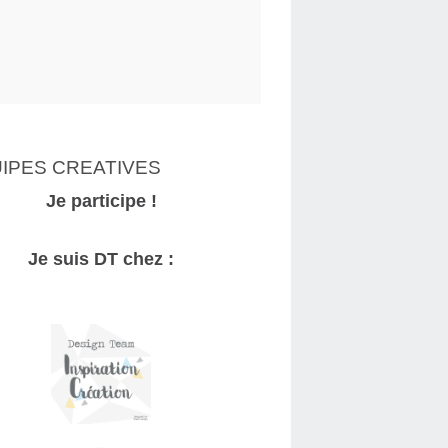
IPES CREATIVES
Je participe !
Je suis DT chez :