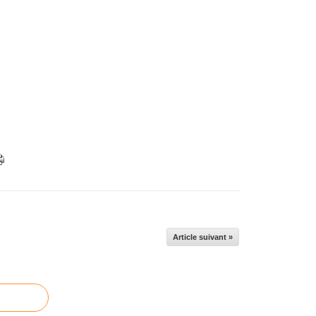
Article suivant »