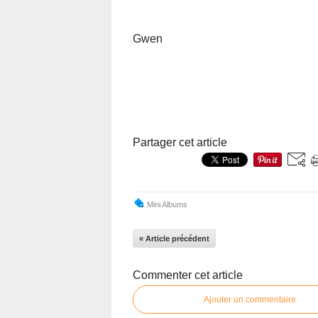
Gwen
Partager cet article
Mini Albums
« Article précédent
Commenter cet article
Ajouter un commentaire