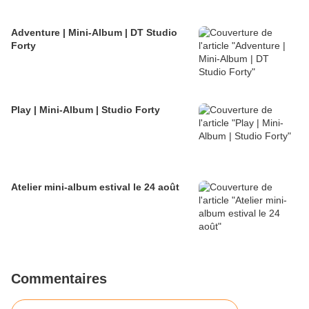
Adventure | Mini-Album | DT Studio
Forty
Play | Mini-Album | Studio Forty
Atelier mini-album estival le 24 août
Commentaires