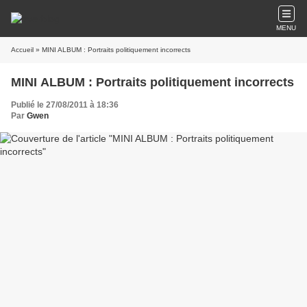
MENU
Accueil
» MINI ALBUM : Portraits politiquement incorrects
MINI ALBUM : Portraits politiquement incorrects
Publié le 27/08/2011 à 18:36
Par
Gwen