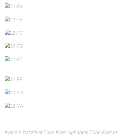
Papiers Bazzill et Echo Park. Aphabets Echo Park et