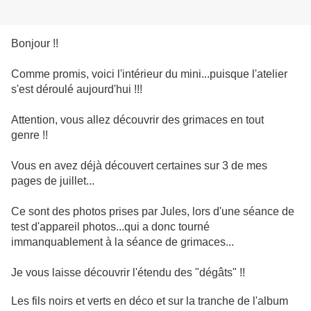
Bonjour !!
Comme promis, voici l'intérieur du mini...puisque l'atelier
s'est déroulé aujourd'hui !!!
Attention, vous allez découvrir des grimaces en tout
genre !!
Vous en avez déjà découvert certaines sur 3 de mes
pages de juillet...
Ce sont des photos prises par Jules, lors d'une séance de
test d'appareil photos...qui a donc tourné
immanquablement à la séance de grimaces...
Je vous laisse découvrir l'étendu des "dégâts" !!
Les fils noirs et verts en déco et sur la tranche de l'album