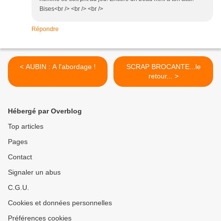
Bises<br /> <br /> <br />
Répondre
< AUBIN : A l'abordage !
SCRAP BROCANTE...le
retour... >
Hébergé par Overblog
Top articles
Pages
Contact
Signaler un abus
C.G.U.
Cookies et données personnelles
Préférences cookies