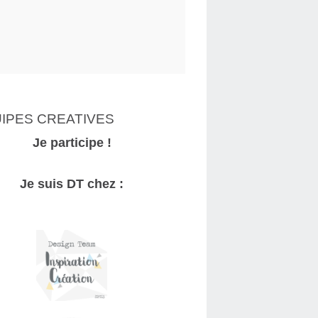
IPES CREATIVES
Je participe !
Je suis DT chez :