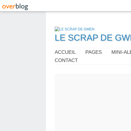
LE SCRAP DE G
ACCUEIL
PAGES
MINI-A
CONTACT