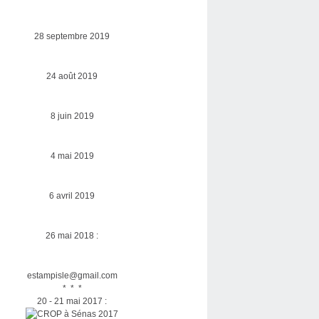
28 septembre 2019
24 août 2019
8 juin 2019
4 mai 2019
6 avril 2019
26 mai 2018 :
estampisle@gmail.com
* * *
20 - 21 mai 2017 :