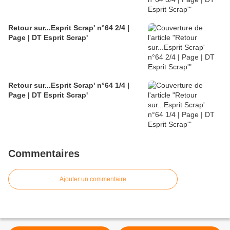
Retour sur...Esprit Scrap' n°64 2/4 |
Page | DT Esprit Scrap'
Retour sur...Esprit Scrap' n°64 1/4 |
Page | DT Esprit Scrap'
Commentaires
Ajouter un commentaire