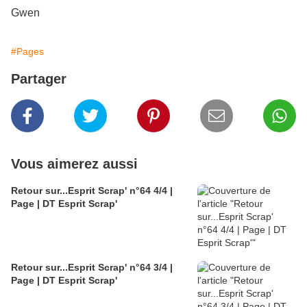
Gwen
#Pages
Partager
Vous aimerez aussi
Retour sur...Esprit Scrap' n°64 4/4 |
Page | DT Esprit Scrap'
Retour sur...Esprit Scrap' n°64 3/4 |
Page | DT Esprit Scrap'