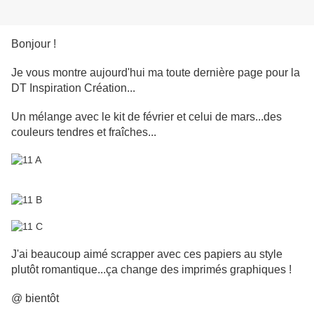
Bonjour !
Je vous montre aujourd'hui ma toute dernière page pour la
DT Inspiration Création...
Un mélange avec le kit de février et celui de mars...des
couleurs tendres et fraîches...
J'ai beaucoup aimé scrapper avec ces papiers au style
plutôt romantique...ça change des imprimés graphiques !
@ bientôt