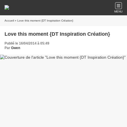
MENU
Accueil
» Love this moment {DT Inspiration Création}
Love this moment {DT Inspiration Création}
Publié le 16/04/2014 à 05:49
Par
Gwen