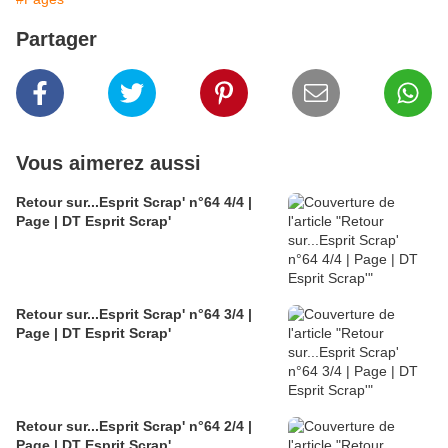
Partager
Vous aimerez aussi
Retour sur...Esprit Scrap' n°64 4/4 |
Page | DT Esprit Scrap'
Retour sur...Esprit Scrap' n°64 3/4 |
Page | DT Esprit Scrap'
Retour sur...Esprit Scrap' n°64 2/4 |
Page | DT Esprit Scrap'