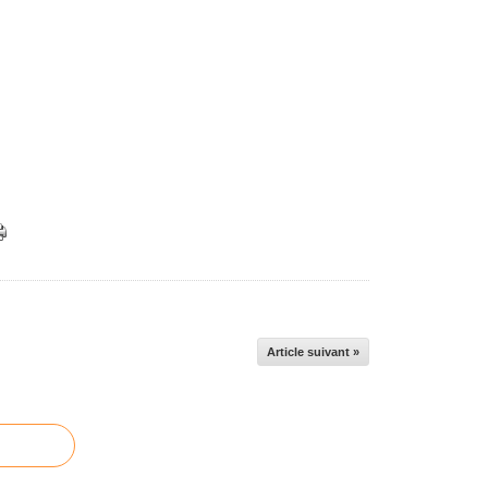
Article suivant »