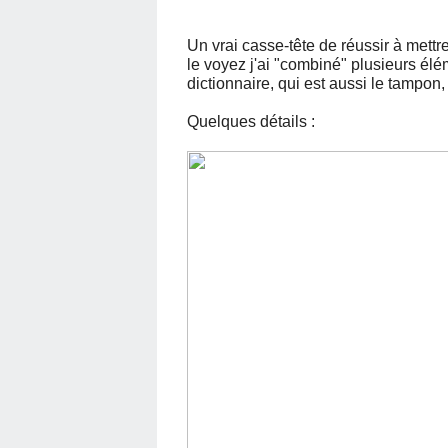
Un vrai casse-tête de réussir à mettr
le voyez j'ai "combiné" plusieurs él
dictionnaire, qui est aussi le tampon, 
Quelques détails :