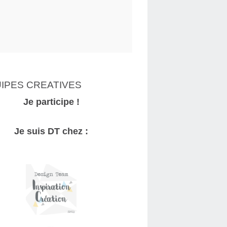
IPES CREATIVES
Je participe !
Je suis DT chez :