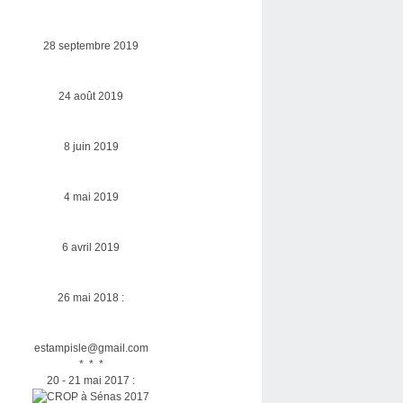
28 septembre 2019
24 août 2019
8 juin 2019
4 mai 2019
6 avril 2019
26 mai 2018 :
estampisle@gmail.com
* * *
20 - 21 mai 2017 :