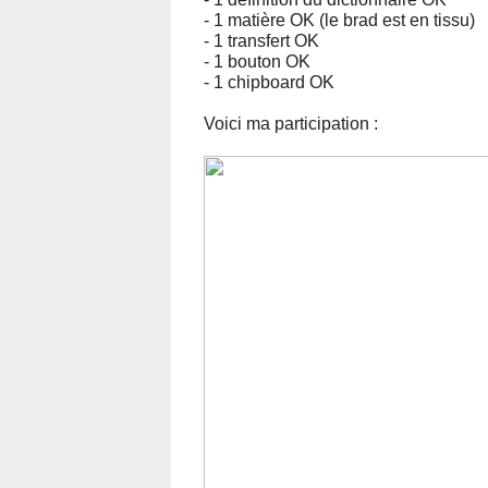
- 1 matière OK (le brad est en tissu)
- 1 transfert OK
- 1 bouton OK
- 1 chipboard OK
Voici ma participation :