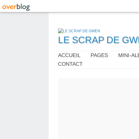
LE SCRAP DE G
ACCUEIL
PAGES
MINI-A
CONTACT