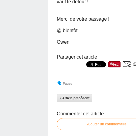
vaut le détour !!
Merci de votre passage !
@ bientôt
Gwen
Partager cet article
Pages
« Article précédent
Commenter cet article
Ajouter un commentaire