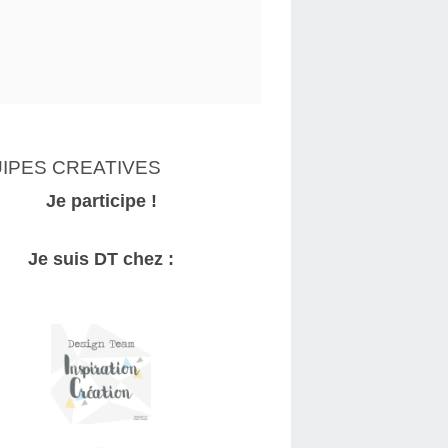
IPES CREATIVES
Je participe !
Je suis DT chez :