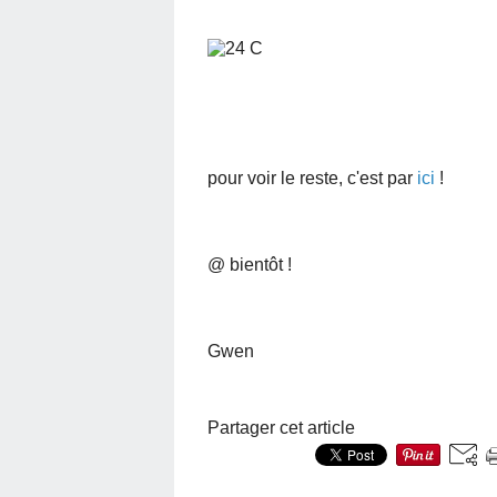
pour voir le reste, c'est par
ici
!
@ bientôt !
Gwen
Partager cet article