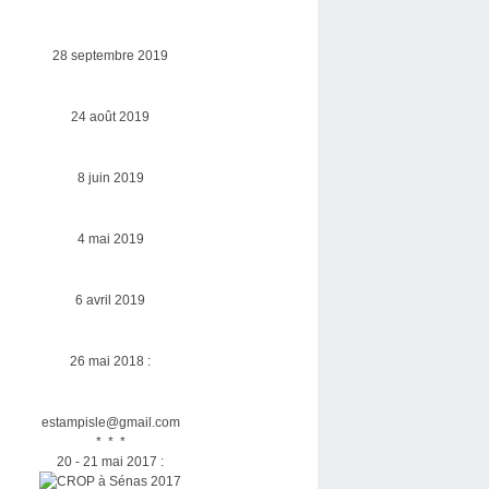
28 septembre 2019
24 août 2019
8 juin 2019
4 mai 2019
6 avril 2019
26 mai 2018 :
estampisle@gmail.com
* * *
20 - 21 mai 2017 :