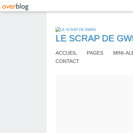
LE SCRAP DE G
ACCUEIL
PAGES
MINI-A
CONTACT