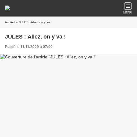
MENU
Accueil
» JULES : Allez, on y va !
JULES : Allez, on y va !
Publié le 11/11/2009 à 07:00