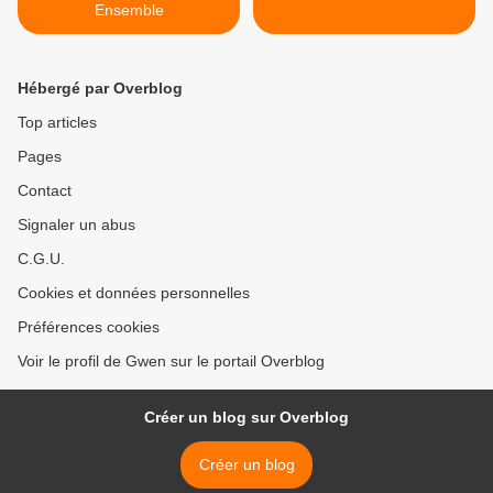
Ensemble
Hébergé par Overblog
Top articles
Pages
Contact
Signaler un abus
C.G.U.
Cookies et données personnelles
Préférences cookies
Voir le profil de Gwen sur le portail Overblog
Créer un blog sur Overblog
Créer un blog