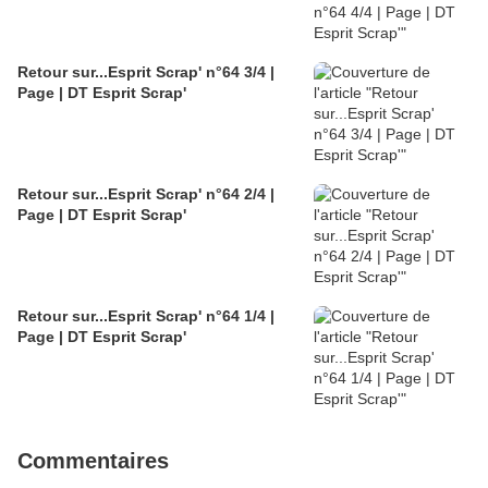
Retour sur...Esprit Scrap' n°64 3/4 |
Page | DT Esprit Scrap'
Retour sur...Esprit Scrap' n°64 2/4 |
Page | DT Esprit Scrap'
Retour sur...Esprit Scrap' n°64 1/4 |
Page | DT Esprit Scrap'
Commentaires