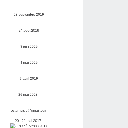
28 septembre 2019
24 août 2019
8 juin 2019
4 mai 2019
6 avril 2019
26 mai 2018 :
estampisle@gmail.com
* * *
20 - 21 mai 2017 :