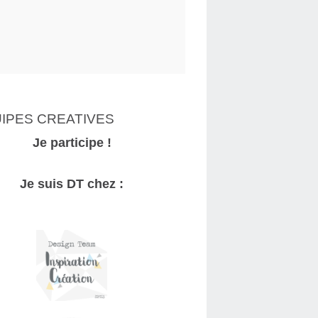
IPES CREATIVES
Je participe !
Je suis DT chez :