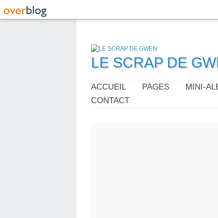
LE SCRAP DE G
ACCUEIL
PAGES
MINI-A
CONTACT