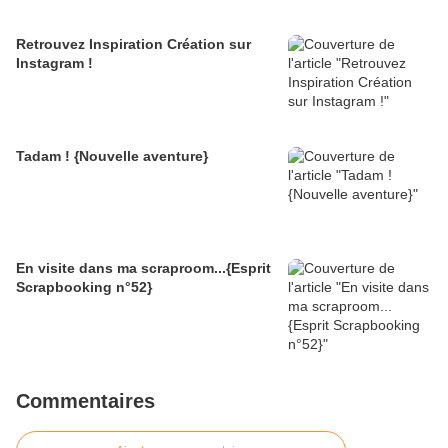
Retrouvez Inspiration Création sur
Instagram !
Tadam ! {Nouvelle aventure}
En visite dans ma scraproom...{Esprit
Scrapbooking n°52}
Commentaires