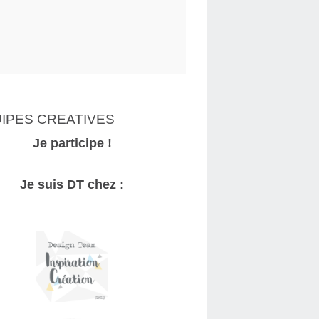
IPES CREATIVES
Je participe !
Je suis DT chez :