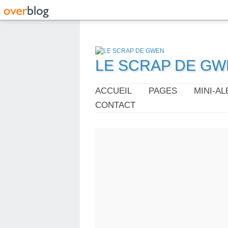
LE SCRAP DE G
ACCUEIL
PAGES
MINI-A
CONTACT