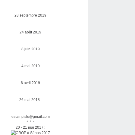
28 septembre 2019
24 août 2019
8 juin 2019
4 mai 2019
6 avril 2019
26 mai 2018 :
estampisle@gmail.com
* * *
20 - 21 mai 2017 :