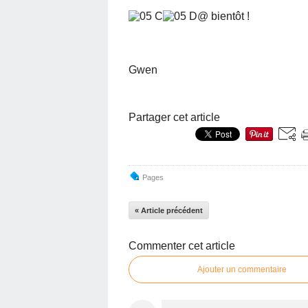
@ bientôt !
Gwen
Partager cet article
Pages
« Article précédent
Commenter cet article
Ajouter un commentaire