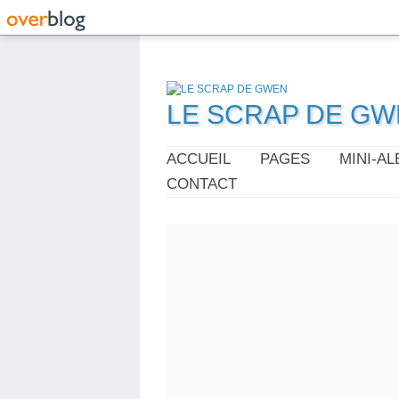
LE SCRAP DE G
ACCUEIL
PAGES
MINI-A
CONTACT