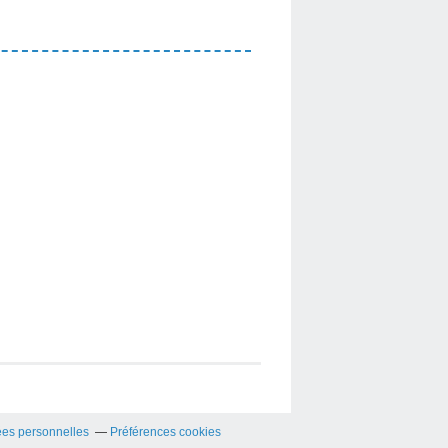
es personnelles
Préférences cookies