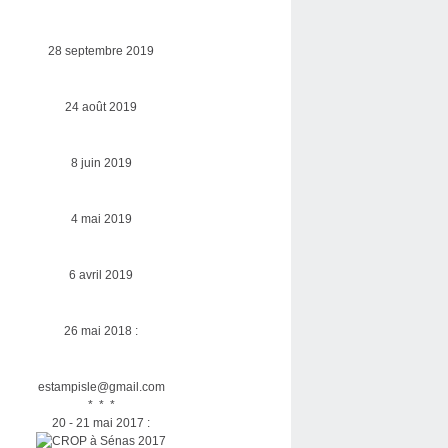
28 septembre 2019
24 août 2019
8 juin 2019
4 mai 2019
6 avril 2019
26 mai 2018 :
estampisle@gmail.com
* * *
20 - 21 mai 2017 :