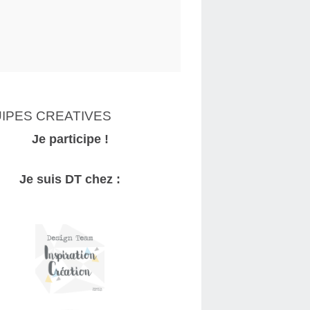
IPES CREATIVES
Je participe !
Je suis DT chez :