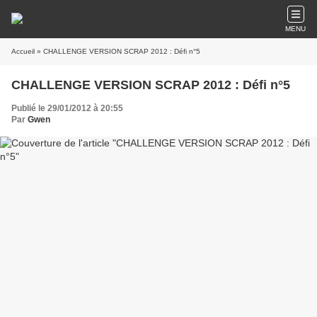
MENU
Accueil
» CHALLENGE VERSION SCRAP 2012 : Défi n°5
CHALLENGE VERSION SCRAP 2012 : Défi n°5
Publié le 29/01/2012 à 20:55
Par
Gwen