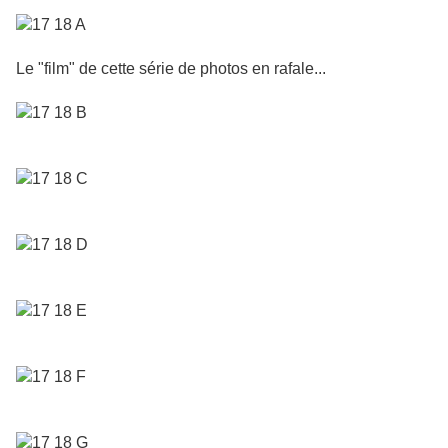
Le "film" de cette série de photos en rafale...