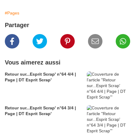
#Pages
Partager
Vous aimerez aussi
Retour sur...Esprit Scrap' n°64 4/4 |
Page | DT Esprit Scrap'
Retour sur...Esprit Scrap' n°64 3/4 |
Page | DT Esprit Scrap'