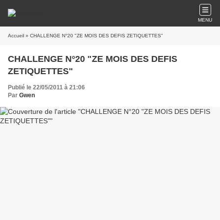
MENU
Accueil
» CHALLENGE N°20 "ZE MOIS DES DEFIS ZETIQUETTES"
CHALLENGE N°20 "ZE MOIS DES DEFIS
ZETIQUETTES"
Publié le 22/05/2011 à 21:06
Par
Gwen