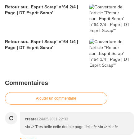
Retour sur...Esprit Scrap' n°64 2/4 |
Page | DT Esprit Scrap'
Retour sur...Esprit Scrap' n°64 1/4 |
Page | DT Esprit Scrap'
Commentaires
Ajouter un commentaire
C
crearel
24/05/2011 22:33
<br /> Très belle cette double page !!!<br /> <br /> <br />